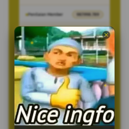
Penilaian Member
987.998.789
Sistem
Scan Qris, Transfer
Pembayaran
Bank, E-wallet.
Layanan Customer Service
24 Jam
Server
PAY4D
SPESIAL OFFER!
BONUS GARANSI UP TO 50%
Min Depo Rp. 10.000