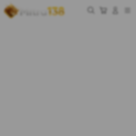
Skip
to
Cari
Troli
Login
Navigation
content