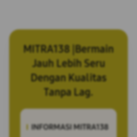
MITRA138 |Bermain
Jauh Lebih Seru
Dengan Kualitas
Tanpa Lag.
INFORMASI MITRA138